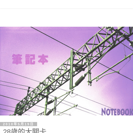
2010年5月19日
28歲的大關卡