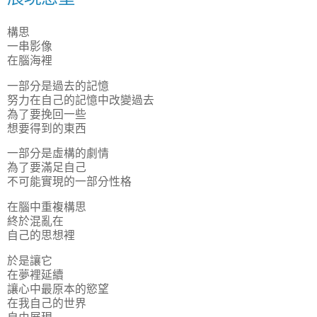
構思
一串影像
在腦海裡
一部分是過去的記憶
努力在自己的記憶中改變過去
為了要挽回一些
想要得到的東西
一部分是虛構的劇情
為了要滿足自己
不可能實現的一部分性格
在腦中重複構思
終於混亂在
自己的思想裡
於是讓它
在夢裡延續
讓心中最原本的慾望
在我自己的世界