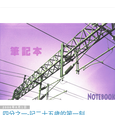
2006年8月1日
四分之一-記二十五歲的第一刻