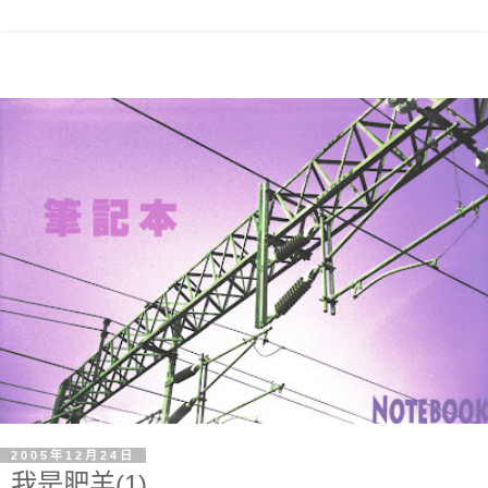
2005年12月24日
我是肥羊(1)