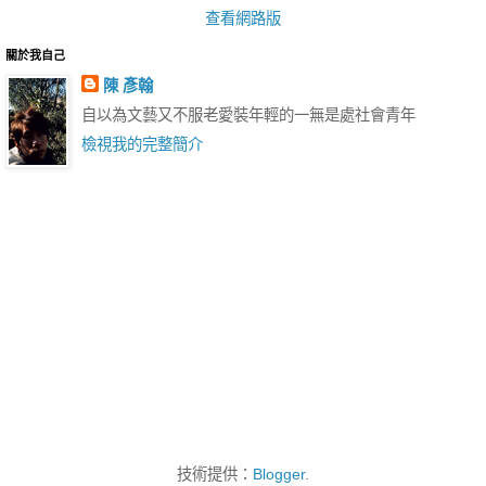
查看網路版
關於我自己
陳 彥翰
自以為文藝又不服老愛裝年輕的一無是處社會青年
檢視我的完整簡介
技術提供：
Blogger
.