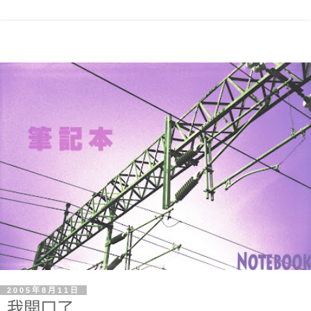
2005年8月11日
我開口了