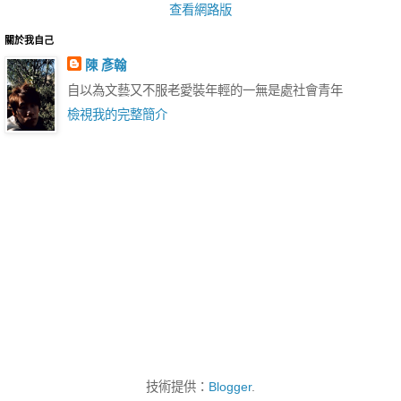
查看網路版
關於我自己
陳 彥翰
自以為文藝又不服老愛裝年輕的一無是處社會青年
檢視我的完整簡介
技術提供：
Blogger
.